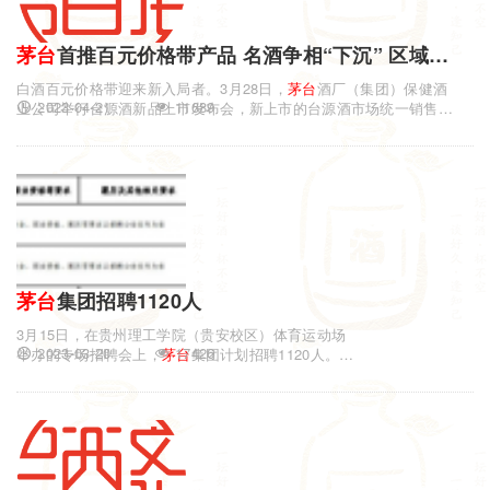
茅台
首推百元价格带产品 名酒争相“下沉” 区域酒企将面临更大压力
白酒百元价格带迎来新入局者。3月28日，
茅台
酒厂（集团）保健酒
2023-04-21
11689
业公司举行台源酒新品上市发布会，新上市的台源酒市场统一销售价
为156元/瓶，系
茅台
集团首款百元价格带产品。 从市场看，...
茅台
集团招聘1120人
3月15日，在贵州理工学院（贵安校区）体育运动场
2023-03-20
17426
举办的专场招聘会上，
茅台
集团计划招聘1120人。旗
下贵州
茅台
酒股份有限公司招聘制曲工109人，贵州
茅台
酒股份有限公司和义兴分公司招聘...