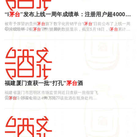
“i
茅台
”发布上线一周年成绩单：注册用户超4000万 销售额超230亿元
被寄予厚望的贵州
茅台
旗下数字化营销平台“i
茅台
”日前公布了上线一周
2023-05-24
11860
年的成绩单，据
茅台
官方披露的数据显示，截至5月18日，i
茅台
累计注
册用户超4000万，累计销售额...
福建厦门查获一批“打孔”
茅台
酒
福建省厦门市思明区市场监管局近日查获一批假冒飞
2023-05-24
13570
天
茅台
，涉案金额达498万元。该批酒在瓶身处均隐
藏着细小的针孔，便于灌注其他价格便宜的白酒。目
前，此案已移送公安机关，思明区公安...