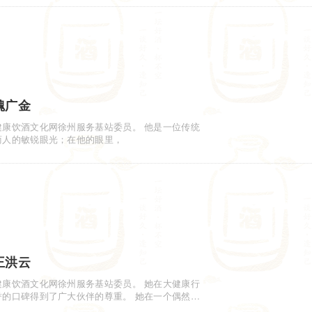
魏广金
健康饮酒文化网徐州服务基站委员。 他是一位传统
商人的敏锐眼光；在他的眼里，
王洪云
健康饮酒文化网徐州服务基站委员。 她在大健康行
的口碑得到了广大伙伴的尊重。 她在一个偶然的