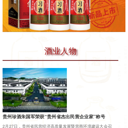
酒业人物
贵州珍酒朱国军荣获“贵州省杰出民营企业家”称号
2月27日，贵州省民营经济高质量发展暨营商环境建设大会召