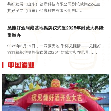
共好发展（山东）健康科技有限公司副总裁尚杰先生、
共好发展（山东）健康科技有限公司副……
见慷好酒洞藏基地揭牌仪式暨2025年封藏大典隆
重举办
2025年6月19日，一洞藏天地 千杯见慷情——见慷好
酒洞藏基地揭牌仪式暨2025年封藏大典在风景……