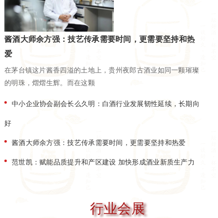
酱酒大师余方强：技艺传承需要时间，更需要坚持和热
爱
在茅台镇这片酱香四溢的土地上，贵州夜郎古酒业如同一颗璀璨
的明珠，熠熠生辉。而在这颗
中小企业协会副会长么久明：白酒行业发展韧性延续，长期向
好
酱酒大师余方强：技艺传承需要时间，更需要坚持和热爱
范世凯：赋能品质提升和产区建设 加快形成酒业新质生产力
行业会展