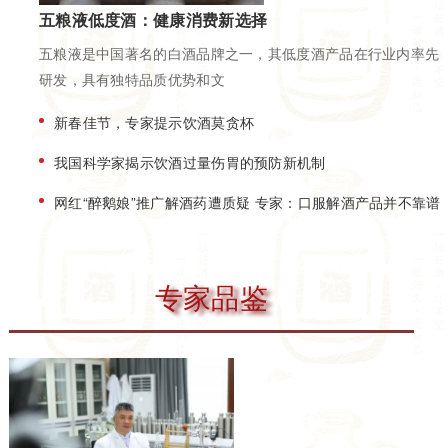
五粮液低度酒：健康消费新选择
五粮液是中国著名的白酒品牌之一，其低度酒产品在行业内率先
研发，具有独特品质优势和文
新春佳节，专家提示饮酒莫贪杯
我国科学家揭示饮酒过量伤胃的预防新机制
网红“醉鹅娘”推广解酒药遭质疑 专家：口服解酒产品并不靠谱
专家品鉴