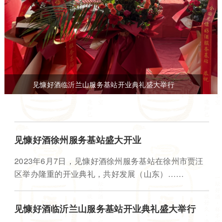
见慷好酒临沂兰山服务基站开业典礼盛大举行
见慷好酒徐州服务基站盛大开业
2023年6月7日，见慷好酒徐州服务基站在徐州市贾汪
区举办隆重的开业典礼，共好发展（山东）……
见慷好酒临沂兰山服务基站开业典礼盛大举行