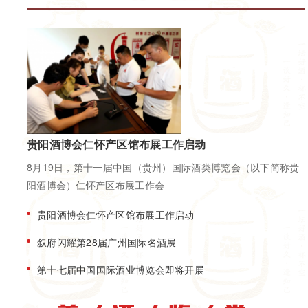
贵阳酒博会仁怀产区馆布展工作启动
8月19日，第十一届中国（贵州）国际酒类博览会（以下简称贵
阳酒博会）仁怀产区布展工作会
贵阳酒博会仁怀产区馆布展工作启动
叙府闪耀第28届广州国际名酒展
第十七届中国国际酒业博览会即将开展