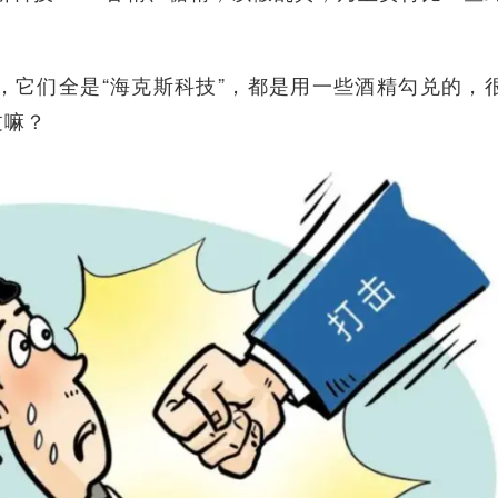
，它们全是“海克斯科技”，都是用一些酒精勾兑的，
过嘛？