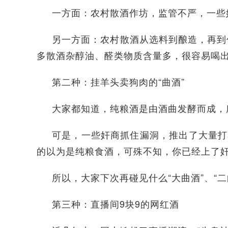
一方面：农村散酒作坊，监管不严，一些
另一方面：农村散酒从选料到酿造，再到
多散酒杂醇油、醛类物质含量多，很容易喝
第二种：挂羊头卖狗肉的“曲酒”
大家都知道，纯粮酒是由酒曲发酵而成，
可是，一些奸商抓住漏洞，推出了大量打
的以为是纯粮食酒，可殊不知，你已经上了
所以，大家下次再碰见什么“大曲酒”、“二
第三种：直播间9块9的网红酒