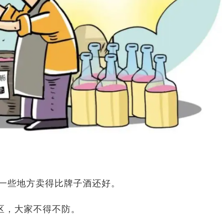
一些地方卖得比牌子酒还好。
区，大家不得不防。