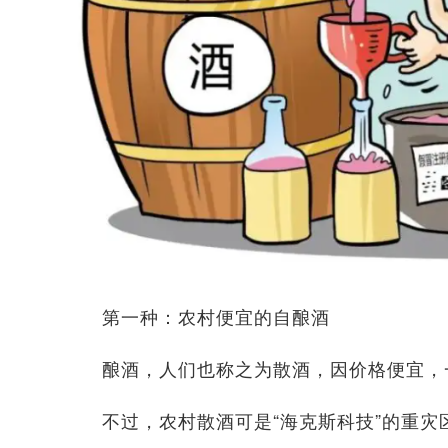
第一种：农村便宜的自酿酒
酿酒，人们也称之为散酒，因价格便宜，
不过，农村散酒可是“海克斯科技”的重灾