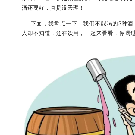
酒还要好，真是没天理！
下面，我盘点一下，我们不能喝的3种酒
人却不知道，还在饮用，一起来看看，你喝