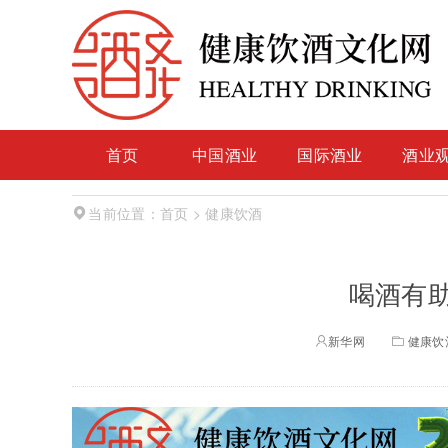
首页
中国酒业
国际酒业
酒业
首页
> 健康饮酒
当前位置：
喝酒有助
新华网
健康饮