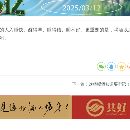
的人入睡快、醒得早、睡得糟、睡不好。更重要的是，喝酒以
利。
下一篇：
这些喝酒知识要牢记