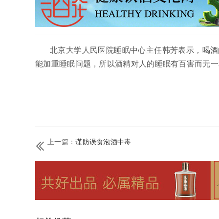
北京大学人民医院睡眠中心主任韩芳表示，喝酒
能加重睡眠问题，所以酒精对人的睡眠有百害而无一
上一篇：
谨防误食泡酒中毒